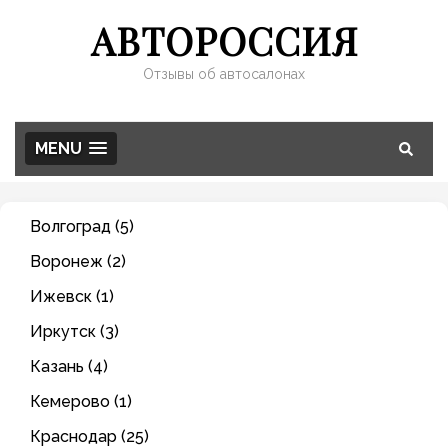
АВТОРОССИЯ
Отзывы об автосалонах
MENU
Волгоград (5)
Воронеж (2)
Ижевск (1)
Иркутск (3)
Казань (4)
Кемерово (1)
Краснодар (25)