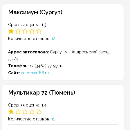
Максимум (Сургут)
Средняя оценка: 1.3
Количество отзывов:
12
Адрес автосалона:
Сургут
ул. Андреевский заезд,
д.2/4
Телефон:
+7 (3462) 77-97-12
Сайт:
automax-86.ru
Мультикар 72 (Тюмень)
Средняя оценка: 1.4
Количество отзывов:
11