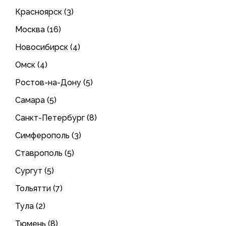
Красноярск (3)
Москва (16)
Новосибирск (4)
Омск (4)
Ростов-на-Дону (5)
Самара (5)
Санкт-Петербург (8)
Симферополь (3)
Ставрополь (5)
Сургут (5)
Тольятти (7)
Тула (2)
Тюмень (8)