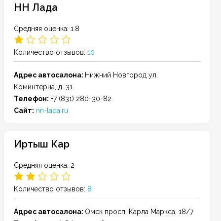
НН Лада
Средняя оценка: 1.8
Количество отзывов:
10
Адрес автосалона:
Нижний Новгород
ул.
Коминтерна, д. 31
Телефон:
+7 (831) 280-30-82
Сайт:
nn-lada.ru
Иртыш Кар
Средняя оценка: 2
Количество отзывов:
8
Адрес автосалона:
Омск
просп. Карла Маркса, 18/7