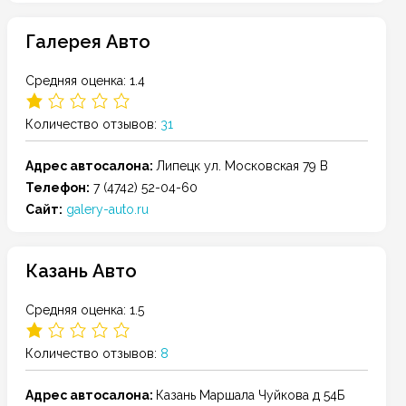
Галерея Авто
Средняя оценка: 1.4
Количество отзывов:
31
Адрес автосалона:
Липецк
ул. Московская 79 В
Телефон:
7 (4742) 52-04-60
Сайт:
galery-auto.ru
Казань Авто
Средняя оценка: 1.5
Количество отзывов:
8
Адрес автосалона:
Казань
Маршала Чуйкова д 54Б