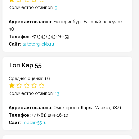
Количество отзывов:
9
Адрес автосалона:
Екатеринбург
Базовый переулок,
38
Телефон:
+7 (343) 343-26-59
Сайт:
autotorg-ekb.ru
Топ Кар 55
Средняя оценка: 1.6
Количество отзывов:
13
Адрес автосалона:
Омск
просп. Карла Маркса, 18/1
Телефон:
+7 (381) 299-16-10
Сайт:
topcar-55.ru