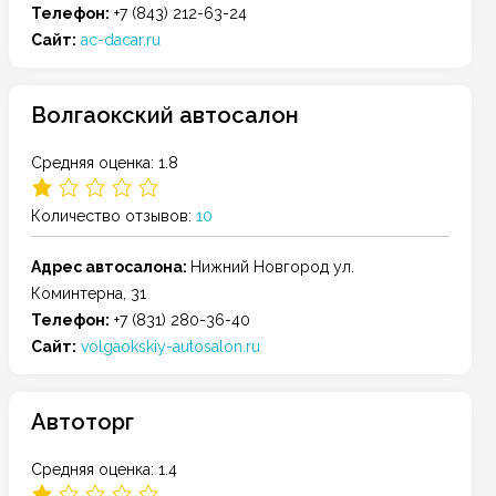
Телефон:
+7 (843) 212-63-24
Сайт:
ac-dacar.ru
Волгаокский автосалон
Средняя оценка: 1.8
Количество отзывов:
10
Адрес автосалона:
Нижний Новгород
ул.
Коминтерна, 31
Телефон:
+7 (831) 280-36-40
Сайт:
volgaokskiy-autosalon.ru
Автоторг
Средняя оценка: 1.4