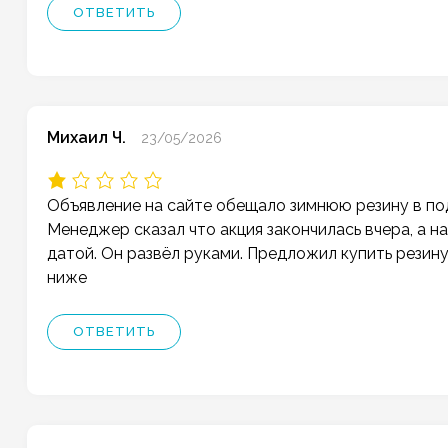
ОТВЕТИТЬ
Михаил Ч.
23/05/2026
Объявление на сайте обещало зимнюю резину в под
Менеджер сказал что акция закончилась вчера, а н
датой. Он развёл руками. Предложил купить резину
ниже
ОТВЕТИТЬ