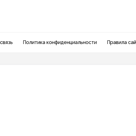
связь
Политика конфиденциальности
Правила са