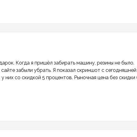
арок. Когда я пришёл забирать машину, резины не было.
а сайте забыли убрать. Я показал скриншот с сегодняшней
 у них со скидкой 5 процентов. Рыночная цена без скидки