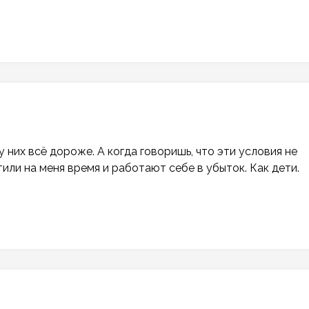
у них всё дороже. А когда говоришь, что эти условия не
тили на меня время и работают себе в убыток. Как дети.