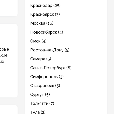
Краснодар (25)
Красноярск (3)
Москва (16)
Новосибирск (4)
Омск (4)
торые
Ростов-на-Дону (5)
ские
Самара (5)
их
Санкт-Петербург (8)
Симферополь (3)
Ставрополь (5)
Сургут (5)
Тольятти (7)
Тула (2)