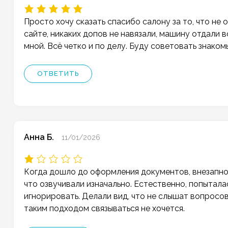
Просто хочу сказать спасибо салону за то, что не 
сайте, никаких допов не навязали, машину отдали 
мной. Всё четко и по делу. Буду советовать знаком
ОТВЕТИТЬ
Анна Б.
11/01/2026
Когда дошло до оформления документов, внезапно 
что озвучивали изначально. Естественно, попытала
игнорировать. Делали вид, что не слышат вопросов.
таким подходом связываться не хочется.