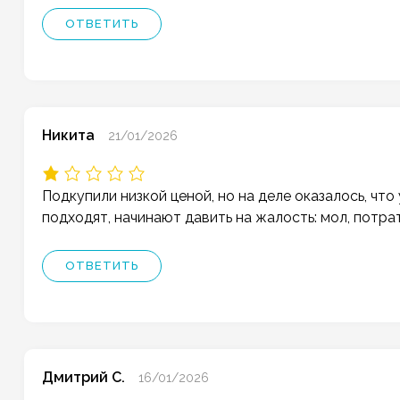
ОТВЕТИТЬ
Никита
21/01/2026
Подкупили низкой ценой, но на деле оказалось, что 
подходят, начинают давить на жалость: мол, потра
ОТВЕТИТЬ
Дмитрий С.
16/01/2026