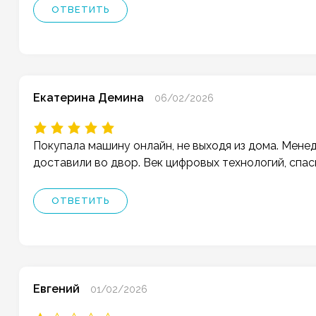
ОТВЕТИТЬ
Екатерина Демина
06/02/2026
Покупала машину онлайн, не выходя из дома. Мене
доставили во двор. Век цифровых технологий, спас
ОТВЕТИТЬ
Евгений
01/02/2026