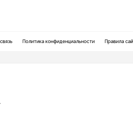
связь
Политика конфиденциальности
Правила са
д