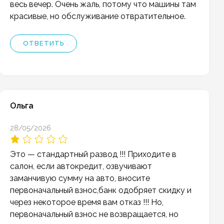
весь вечер. Очень жаль, потому что машины там
красивые, но обслуживание отвратительное.
ОТВЕТИТЬ
Ольга
28/05/2026
Это — стандартный развод !!! Приходите в
салон, если автокредит, озвучивают
заманчивую сумму на авто, вносите
первоначальный взнос,банк одобряет скидку и
через некоторое время вам отказ !!! Но,
первоначальный взнос не возвращается, но