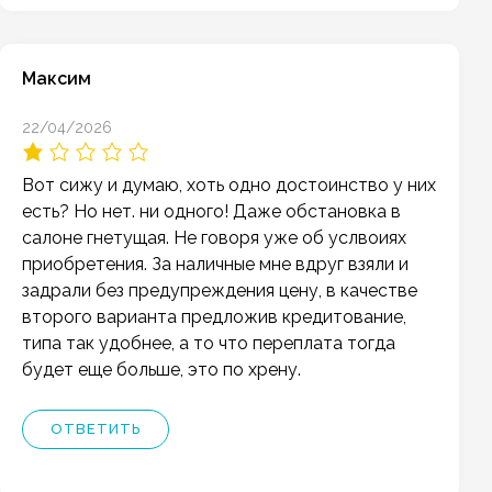
Максим
22/04/2026
Вот сижу и думаю, хоть одно достоинство у них
есть? Но нет. ни одного! Даже обстановка в
салоне гнетущая. Не говоря уже об услвоиях
приобретения. За наличные мне вдруг взяли и
задрали без предупреждения цену, в качестве
второго варианта предложив кредитование,
типа так удобнее, а то что переплата тогда
будет еще больше, это по хрену.
ОТВЕТИТЬ