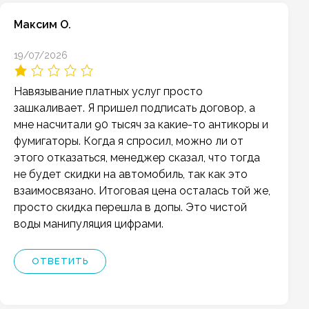
Максим О.
19/07/2026
Навязывание платных услуг просто
зашкаливает. Я пришел подписать договор, а
мне насчитали 90 тысяч за какие-то антикоры и
фумигаторы. Когда я спросил, можно ли от
этого отказаться, менеджер сказал, что тогда
не будет скидки на автомобиль, так как это
взаимосвязано. Итоговая цена осталась той же,
просто скидка перешла в допы. Это чистой
воды манипуляция цифрами.
ОТВЕТИТЬ