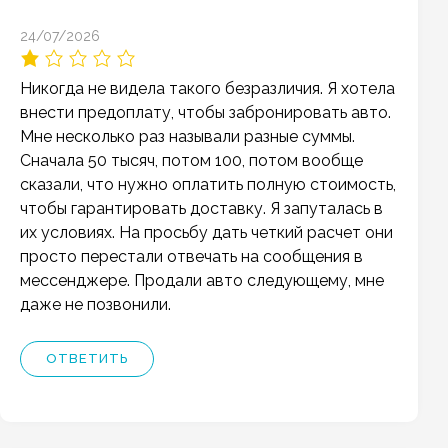
24/07/2026
Никогда не видела такого безразличия. Я хотела
внести предоплату, чтобы забронировать авто.
Мне несколько раз называли разные суммы.
Сначала 50 тысяч, потом 100, потом вообще
сказали, что нужно оплатить полную стоимость,
чтобы гарантировать доставку. Я запуталась в
их условиях. На просьбу дать четкий расчет они
просто перестали отвечать на сообщения в
мессенджере. Продали авто следующему, мне
даже не позвонили.
ОТВЕТИТЬ