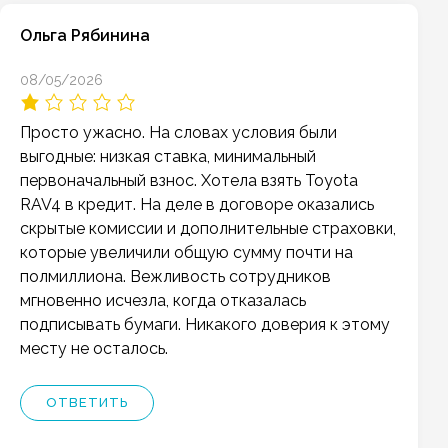
Ольга Рябинина
08/05/2026
Просто ужасно. На словах условия были
выгодные: низкая ставка, минимальный
первоначальный взнос. Хотела взять Toyota
RAV4 в кредит. На деле в договоре оказались
скрытые комиссии и дополнительные страховки,
которые увеличили общую сумму почти на
полмиллиона. Вежливость сотрудников
мгновенно исчезла, когда отказалась
подписывать бумаги. Никакого доверия к этому
месту не осталось.
ОТВЕТИТЬ