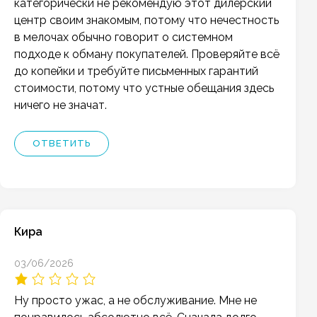
категорически не рекомендую этот дилерский
центр своим знакомым, потому что нечестность
в мелочах обычно говорит о системном
подходе к обману покупателей. Проверяйте всё
до копейки и требуйте письменных гарантий
стоимости, потому что устные обещания здесь
ничего не значат.
ОТВЕТИТЬ
Кира
03/06/2026
Ну просто ужас, а не обслуживание. Мне не