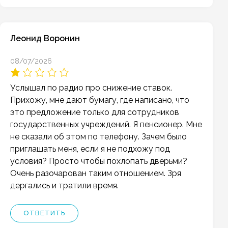
Леонид Воронин
08/07/2026
Услышал по радио про снижение ставок.
Прихожу, мне дают бумагу, где написано, что
это предложение только для сотрудников
государственных учреждений. Я пенсионер. Мне
не сказали об этом по телефону. Зачем было
приглашать меня, если я не подхожу под
условия? Просто чтобы похлопать дверьми?
Очень разочарован таким отношением. Зря
дергались и тратили время.
ОТВЕТИТЬ