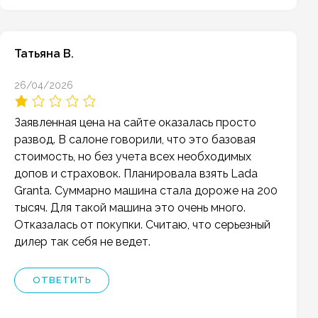
Татьяна В.
26/04/2026
Заявленная цена на сайте оказалась просто
развод. В салоне говорили, что это базовая
стоимость, но без учета всех необходимых
допов и страховок. Планировала взять Lada
Granta. Суммарно машина стала дороже на 200
тысяч. Для такой машина это очень много.
Отказалась от покупки. Считаю, что серьезный
дилер так себя не ведет.
ОТВЕТИТЬ