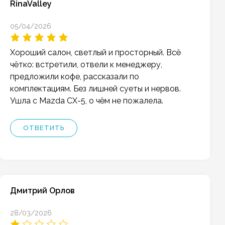
RinaValley
05/04/2026
Хороший салон, светлый и просторный. Всё
чётко: встретили, отвели к менеджеру,
предложили кофе, рассказали по
комплектациям. Без лишней суеты и нервов.
Ушла с Mazda CX-5, о чём не пожалела.
ОТВЕТИТЬ
Дмитрий Орлов
28/03/2026