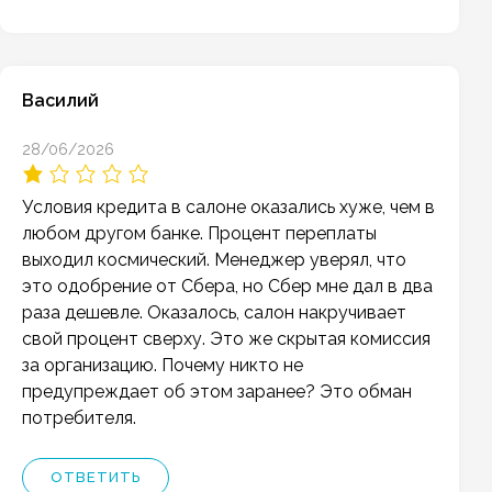
Василий
28/06/2026
Условия кредита в салоне оказались хуже, чем в
любом другом банке. Процент переплаты
выходил космический. Менеджер уверял, что
это одобрение от Сбера, но Сбер мне дал в два
раза дешевле. Оказалось, салон накручивает
свой процент сверху. Это же скрытая комиссия
за организацию. Почему никто не
предупреждает об этом заранее? Это обман
потребителя.
ОТВЕТИТЬ