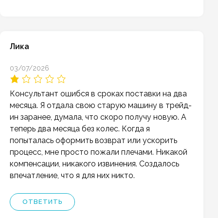
Лика
03/07/2026
Консультант ошибся в сроках поставки на два
месяца. Я отдала свою старую машину в трейд-
ин заранее, думала, что скоро получу новую. А
теперь два месяца без колес. Когда я
попыталась оформить возврат или ускорить
процесс, мне просто пожали плечами. Никакой
компенсации, никакого извинения. Создалось
впечатление, что я для них никто.
ОТВЕТИТЬ