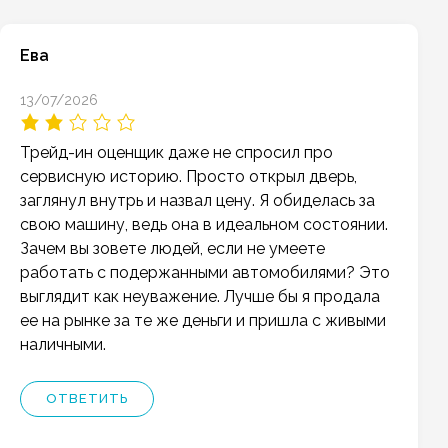
Ева
13/07/2026
Трейд-ин оценщик даже не спросил про
сервисную историю. Просто открыл дверь,
заглянул внутрь и назвал цену. Я обиделась за
свою машину, ведь она в идеальном состоянии.
Зачем вы зовете людей, если не умеете
работать с подержанными автомобилями? Это
выглядит как неуважение. Лучше бы я продала
ее на рынке за те же деньги и пришла с живыми
наличными.
ОТВЕТИТЬ