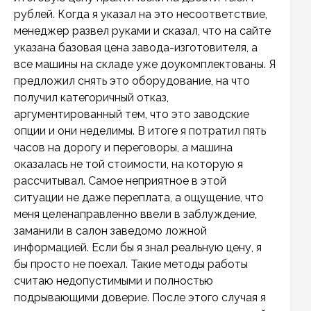
рублей. Когда я указал на это несоответствие,
менеджер развел руками и сказал, что на сайте
указана базовая цена завода-изготовителя, а
все машины на складе уже доукомплектованы. Я
предложил снять это оборудование, на что
получил категоричный отказ,
аргументированный тем, что это заводские
опции и они неделимы. В итоге я потратил пять
часов на дорогу и переговоры, а машина
оказалась не той стоимости, на которую я
рассчитывал. Самое неприятное в этой
ситуации не даже переплата, а ощущение, что
меня целенаправленно ввели в заблуждение,
заманили в салон заведомо ложной
информацией. Если бы я знал реальную цену, я
бы просто не поехал. Такие методы работы
считаю недопустимыми и полностью
подрывающими доверие. После этого случая я