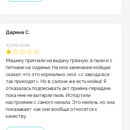
Дарина С.
23/06/2026
Машину пригнали на выдачу грязную, в пыли и с
пятнами на сиденье. На мое замечание мойщик
сказал, что это нормально, мол, «с завода все
так приходят». Но в салоне же есть мойка! Я
отказалась подписывать акт приема-передачи,
пока мне не вытерли пыль. Испортили
настроение с самого начала. Это мелочь, но она
показывает, как они вообще относятся к
качеству.