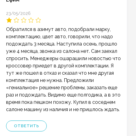
23/05/2026
Обратился в азимут авто, подобрали марку,
комплектацию, цвет авто, говорили, что надо
подождать 3 месяца. Наступила осень, прошло
уже 4 месяца, звонка из салона нет. Сам заехал
спросить. Менеджеры ошарашили новостью что
кроссовер приедет в другой комплектации. Я
тут же пошел в отказ и сказал что мне другая
комплектация не нужна. Предложили
«гениальное» решение проблемы, заказать еще
раз и подождать. Видимо еще полгодика, а в это
время пока пешком похожу. Купил в соседнем
салоне машину из наличия и не пришлось ждать.
ОТВЕТИТЬ