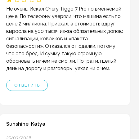
Не очень. Искал Chery Tiggo 7 Pro по вменяемой
цене. По телефону уверяли, что машина есть по
цене 2 миллиона. Приехал, а стоимость вдруг
выросла на 500 тысяч из-за обязательных допов:
сигнализации, ковриков и «пакета
безопасности». Отказался от сделки, потому
что это бред. И сумму такую огромную
обосновать ничем не смогли. Потратил целый
день на дорогу и разговоры, уехал ни с чем.
ОТВЕТИТЬ
Sunshine_Katya
25/03/2026