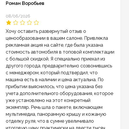
Роман Воробьев
08/06/2026
Хочу оставить развернутый отзыв о
ценообразовании в вашем салоне. Привлекла
рекламная акция на сайте, где была указана
стоимость автомобиля в топовой комплектации
с большой скидкой. Я специально приехал из
другого города, предварительно созвонившись
с менеджером, который подтвердил, что
машина есть в наличии и цена актуальна. По
прибытии выяснилось, что цена указана без
учета дополнительного оборудования, которое
уже установлено на этот конкретный
экземпляр. Речь шла о пакете, включающем
мультимедиа, панорамную крышу и кожаную
отделку руля, что в сумме увеличивало
итоговую цену практически на двести тысяч