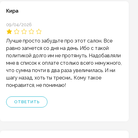
Кира
09/04/2026
Лучше просто забудьте про этот салон. Все
равно загнется со дня на день. Ибо с такой
политикой долго им не протянуть. Надобавляли
мне в список к оплате столько всего ненужного,
что сумма почти в два раза увеличилась. И ни
шагу назад, хоть ты тресни… Кому такое
понравится, не понимаю!
ОТВЕТИТЬ