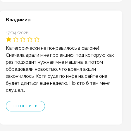
Владимир
17/04/2026
Категорически не понравилось в салоне!
Сначала врали мне про акцию, под которую как
раз подходит нужная мне машина, а потом
обрадовали новостью, что время акции
закончилось. Хотя судя по инфе на сайте она
будет длиться еще неделю. Но кто б там меня
слушал…
ОТВЕТИТЬ