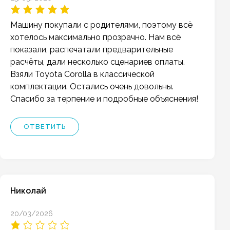
Машину покупали с родителями, поэтому всё
хотелось максимально прозрачно. Нам всё
показали, распечатали предварительные
расчёты, дали несколько сценариев оплаты.
Взяли Toyota Corolla в классической
комплектации. Остались очень довольны.
Спасибо за терпение и подробные объяснения!
ОТВЕТИТЬ
Николай
20/03/2026