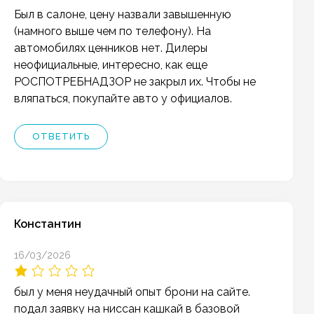
Был в салоне, цену назвали завышенную
(намного выше чем по телефону). На
автомобилях ценников нет. Дилеры
неофициальные, интересно, как еще
РОСПОТРЕБНАДЗОР не закрыл их. Чтобы не
вляпаться, покупайте авто у официалов.
ОТВЕТИТЬ
Константин
16/03/2026
был у меня неудачный опыт брони на сайте.
подал заявку на ниссан кашкай в базовой