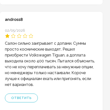
andross8
02/05/2026
Салон сильно заигрывает с допами. Суммы
просто космические выходят. Решил
приобрести Volkswagen Tiguan, а доплата
выходила около 400 тысяч. Пытался объяснить,
что не хочу переплачивать за ненужные опции,
но менеджеры только настаивали. Короче
лучше к официалам ехать или пригонять, если
нет вариантов.
ОТВЕТИТЬ