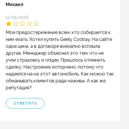
Михаил
12/05/2026
Мое предостережение всем, кто собирается к
ним ехать. Хотел купить Geely Coolray. На сайте
одна цена, а в договоре внезапно всплыла
другая. Менеджер объяснил это тем, что не
учли страховку и опции. Пришлось отменить
сделку. Настроение испорчено, потому что
надеялся на на этот автомобиль. Как можно так
обманывать клиентов ради наживы. А как же
репутация?
ОТВЕТИТЬ