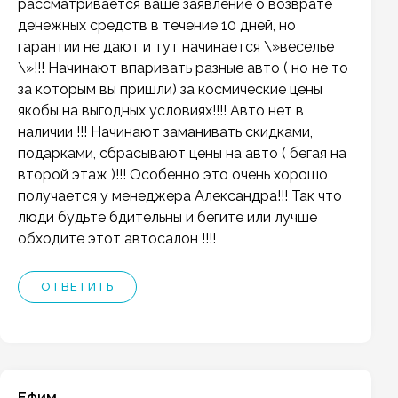
рассматривается ваше заявление о возврате
денежных средств в течение 10 дней, но
гарантии не дают и тут начинается \»веселье
\»!!! Начинают впаривать разные авто ( но не то
за которым вы пришли) за космические цены
якобы на выгодных условиях!!!! Авто нет в
наличии !!! Начинают заманивать скидками,
подарками, сбрасывают цены на авто ( бегая на
второй этаж )!!! Особенно это очень хорошо
получается у менеджера Александра!!! Так что
люди будьте бдительны и бегите или лучше
обходите этот автосалон !!!!
ОТВЕТИТЬ
Ефим