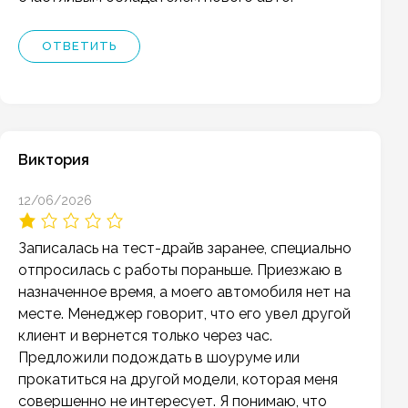
ОТВЕТИТЬ
Виктория
12/06/2026
Записалась на тест-драйв заранее, специально
отпросилась с работы пораньше. Приезжаю в
назначенное время, а моего автомобиля нет на
месте. Менеджер говорит, что его увел другой
клиент и вернется только через час.
Предложили подождать в шоуруме или
прокатиться на другой модели, которая меня
совершенно не интересует. Я понимаю, что