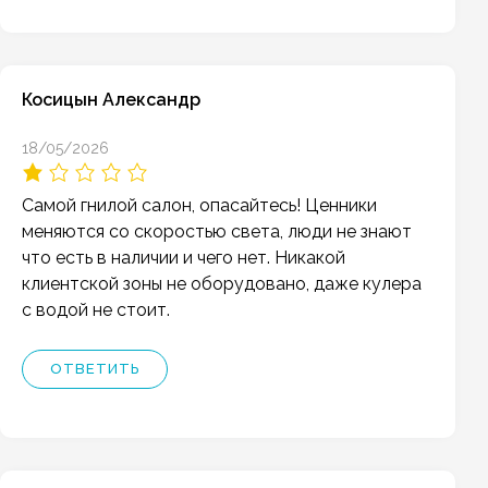
Косицын Александр
18/05/2026
Самой гнилой салон, опасайтесь! Ценники
меняются со скоростью света, люди не знают
что есть в наличии и чего нет. Никакой
клиентской зоны не оборудовано, даже кулера
с водой не стоит.
ОТВЕТИТЬ