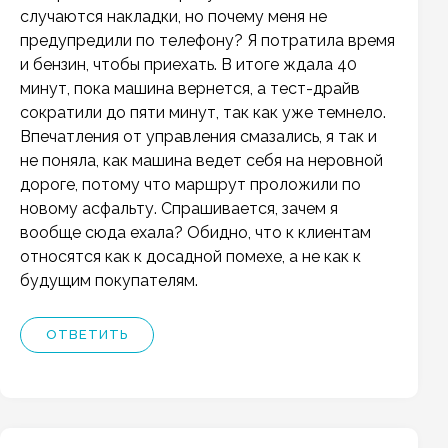
случаются накладки, но почему меня не
предупредили по телефону? Я потратила время
и бензин, чтобы приехать. В итоге ждала 40
минут, пока машина вернется, а тест-драйв
сократили до пяти минут, так как уже темнело.
Впечатления от управления смазались, я так и
не поняла, как машина ведет себя на неровной
дороге, потому что маршрут проложили по
новому асфальту. Спрашивается, зачем я
вообще сюда ехала? Обидно, что к клиентам
относятся как к досадной помехе, а не как к
будущим покупателям.
ОТВЕТИТЬ