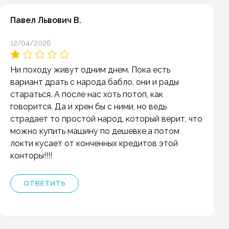
Павел Львович В.
12/04/2026
Ни походу живут одним днем. Пока есть
вариант драть с народа бабло, они и рады
стараться. А после нас хоть потоп, как
говорится. Да и хрен бы с ними, но ведь
страдает то простой народ, который верит, что
можно купить машину по дешевке,а потом
локти кусает от конченных кредитов этой
конторы!!!!
ОТВЕТИТЬ