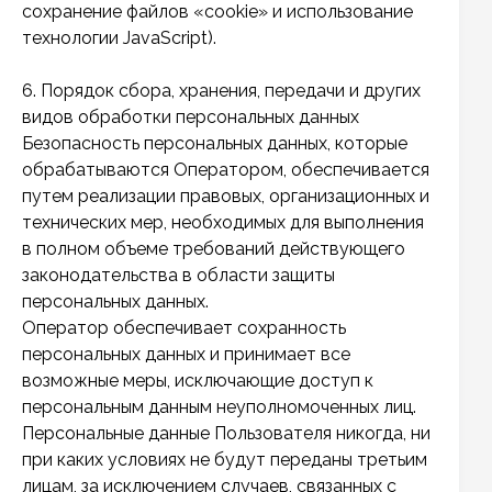
сохранение файлов «cookie» и использование
технологии JavaScript).
6. Порядок сбора, хранения, передачи и других
видов обработки персональных данных
Безопасность персональных данных, которые
обрабатываются Оператором, обеспечивается
путем реализации правовых, организационных и
технических мер, необходимых для выполнения
в полном объеме требований действующего
законодательства в области защиты
персональных данных.
Оператор обеспечивает сохранность
персональных данных и принимает все
возможные меры, исключающие доступ к
персональным данным неуполномоченных лиц.
Персональные данные Пользователя никогда, ни
при каких условиях не будут переданы третьим
лицам, за исключением случаев, связанных с