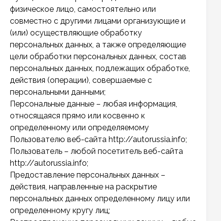
физическое лицо, самостоятельно или
совместно с другими лицами организующие и
(или) осуществляющие обработку
персональных данных, а также определяющие
цели обработки персональных данных, состав
персональных данных, подлежащих обработке,
действия (операции), совершаемые с
персональными данными;
Персональные данные – любая информация,
относящаяся прямо или косвенно к
определенному или определяемому
Пользователю веб-сайта http://autorussia.info;
Пользователь – любой посетитель веб-сайта
http://autorussia.info;
Предоставление персональных данных –
действия, направленные на раскрытие
персональных данных определенному лицу или
определенному кругу лиц;