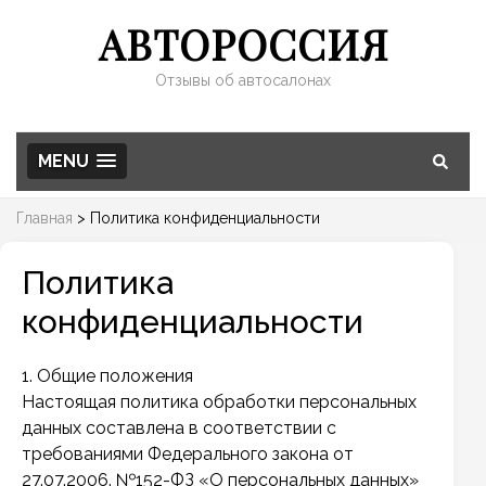
АВТОРОССИЯ
Отзывы об автосалонах
MENU
Главная
>
Политика конфиденциальности
Политика
конфиденциальности
1. Общие положения
Настоящая политика обработки персональных
данных составлена в соответствии с
требованиями Федерального закона от
27.07.2006. №152-ФЗ «О персональных данных»