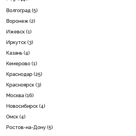
Волгоград (5)
Воронеж (2)
Ижевск (1)
Иркутск (3)
Казань (4)
Кемерово (1)
Краснодар (25)
Красноярск (3)
Москва (16)
Новосибирск (4)
Омск (4)
Ростов-на-Дону (5)