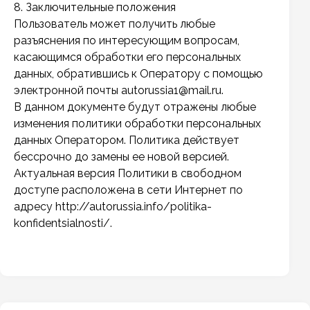
8. Заключительные положения
Пользователь может получить любые
разъяснения по интересующим вопросам,
касающимся обработки его персональных
данных, обратившись к Оператору с помощью
электронной почты autorussia1@mail.ru.
В данном документе будут отражены любые
изменения политики обработки персональных
данных Оператором. Политика действует
бессрочно до замены ее новой версией.
Актуальная версия Политики в свободном
доступе расположена в сети Интернет по
адресу http://autorussia.info/politika-
konfidentsialnosti/.