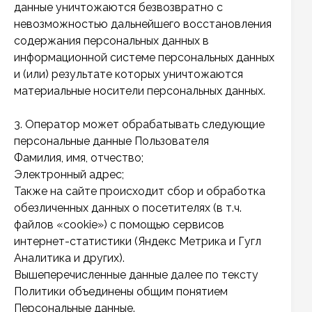
данные уничтожаются безвозвратно с
невозможностью дальнейшего восстановления
содержания персональных данных в
информационной системе персональных данных
и (или) результате которых уничтожаются
материальные носители персональных данных.
3. Оператор может обрабатывать следующие
персональные данные Пользователя
Фамилия, имя, отчество;
Электронный адрес;
Также на сайте происходит сбор и обработка
обезличенных данных о посетителях (в т.ч.
файлов «cookie») с помощью сервисов
интернет-статистики (Яндекс Метрика и Гугл
Аналитика и других).
Вышеперечисленные данные далее по тексту
Политики объединены общим понятием
Персональные данные.