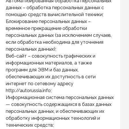
Автоматизированная обработка персональных
данных – обработка персональных данных с
помощью средств вычислительной техники;
Блокирование персональных данных –
временное прекращение обработки
персональных данных (за исключением случаев,
если обработка необходима для уточнения
персональных данных);
Веб-сайт – совокупность графических и
информационных материалов, а также
программ для ЭВМ и баз данных,
обеспечивающих их доступность в сети
интернет по сетевому адресу
http://autorussia.info;
Информационная система персональных данных
— совокупность содержащихся в базах данных
персональных данных, и обеспечивающих их
обработку информационных технологий и
технических средств;