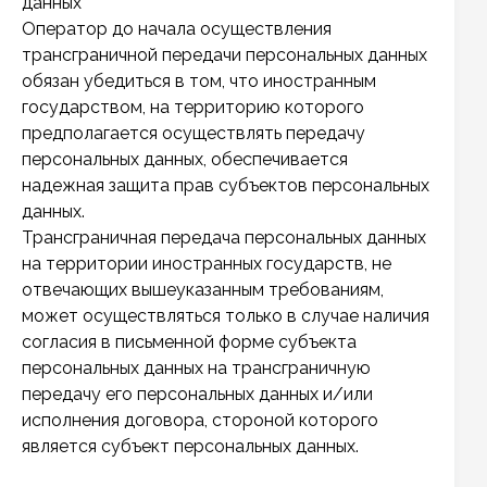
данных
Оператор до начала осуществления
трансграничной передачи персональных данных
обязан убедиться в том, что иностранным
государством, на территорию которого
предполагается осуществлять передачу
персональных данных, обеспечивается
надежная защита прав субъектов персональных
данных.
Трансграничная передача персональных данных
на территории иностранных государств, не
отвечающих вышеуказанным требованиям,
может осуществляться только в случае наличия
согласия в письменной форме субъекта
персональных данных на трансграничную
передачу его персональных данных и/или
исполнения договора, стороной которого
является субъект персональных данных.