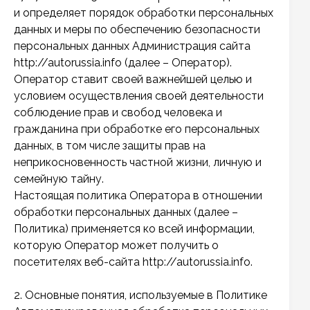
и определяет порядок обработки персональных
данных и меры по обеспечению безопасности
персональных данных Администрация сайта
http://autorussia.info (далее – Оператор).
Оператор ставит своей важнейшей целью и
условием осуществления своей деятельности
соблюдение прав и свобод человека и
гражданина при обработке его персональных
данных, в том числе защиты прав на
неприкосновенность частной жизни, личную и
семейную тайну.
Настоящая политика Оператора в отношении
обработки персональных данных (далее –
Политика) применяется ко всей информации,
которую Оператор может получить о
посетителях веб-сайта http://autorussia.info.
2. Основные понятия, используемые в Политике