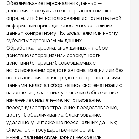
Обезличивание персональных данных —
действия, в результате которых невозможно
определить без использования дополнительной
информации принадлежность персональных
данных конкретному Пользователю или иному
субъекту персональных данных;
Обработка персональных данных – любое
действие (операция) или совокупность
действий (операций), совершаемых с
использованием средств автоматизации или без
использования таких средств с персональными
данными, включая сбор, запись, систематизацию,
накопление, хранение, уточнение (обновление,
изменение), извлечение, использование,
передачу (распространение, предоставление,
доступ), обезличивание, блокирование,
удаление, уничтожение персональных данных;
Оператор – государственный орган,
муниципальный орган, юридическое или