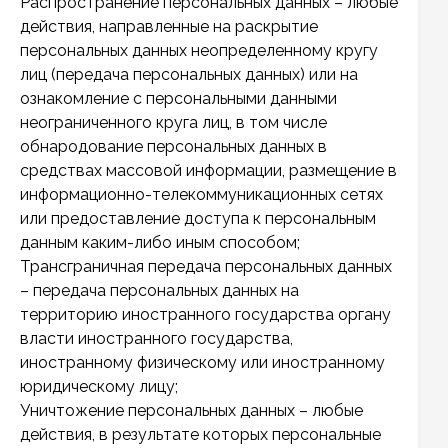
Распространение персональных данных – любые
действия, направленные на раскрытие
персональных данных неопределенному кругу
лиц (передача персональных данных) или на
ознакомление с персональными данными
неограниченного круга лиц, в том числе
обнародование персональных данных в
средствах массовой информации, размещение в
информационно-телекоммуникационных сетях
или предоставление доступа к персональным
данным каким-либо иным способом;
Трансграничная передача персональных данных
– передача персональных данных на
территорию иностранного государства органу
власти иностранного государства,
иностранному физическому или иностранному
юридическому лицу;
Уничтожение персональных данных – любые
действия, в результате которых персональные