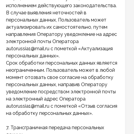
исполнением действующего законодательства.
В случае выявления неточностей в
персональных данных, Пользователь может
актуализировать их самостоятельно, путем
направления Оператору уведомление на адрес
электронной почты Оператора
autorussia1@mail.ru с пометкой «Актуализация
персональных данных».
Срок обработки персональных данных является
неограниченным. Пользователь может в любой
момент отозвать свое согласие на обработку
персональных данных, направив Оператору
уведомление посредством электронной почты
на электронный адрес Оператора
autorussia1@mail.ru с пометкой «Отзыв согласия
на обработку персональных данных».
7. Трансграничная передача персональных