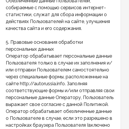
Обезличенные данные Пользователей,
собираемые с помощью сервисов интернет-
статистики, служат для сбора информации о
действиях Пользователей на сайте, улучшения
качества сайта и его содержания.
5. Правовые основания обработки
персональных данных
Оператор обрабатывает персональные данные
Пользователя только в случае их заполнения и/
или отправки Пользователем самостоятельно
через специальные формы, расположенные на
сайте http://autorussia.info. Заполняя
соответствующие формы и/или отправляя свои
персональные данные Оператору, Пользователь
выражает свое согласие с данной Политикой.
Оператор обрабатывает обезличенные данные
о Пользователе в случае, если это разрешено в
настройках браузера Пользователя (включено