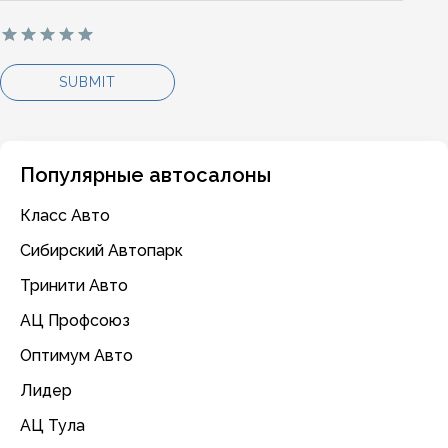
Популярные автосалоны
Класс Авто
Сибирский Автопарк
Тринити Авто
АЦ Профсоюз
Оптимум Авто
Лидер
АЦ Тула