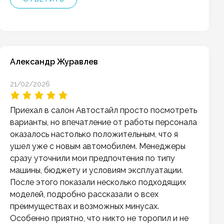
Александр Журавлев
21/02/2026
Приехал в салон Автостайл просто посмотреть
варианты, но впечатление от работы персонала
оказалось настолько положительным, что я
ушел уже с новым автомобилем. Менеджеры
сразу уточнили мои предпочтения по типу
машины, бюджету и условиям эксплуатации.
После этого показали несколько подходящих
моделей, подробно рассказали о всех
преимуществах и возможных минусах.
Особенно приятно, что никто не торопил и не