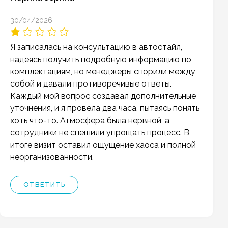
30/04/2026
Я записалась на консультацию в автостайл,
надеясь получить подробную информацию по
комплектациям, но менеджеры спорили между
собой и давали противоречивые ответы.
Каждый мой вопрос создавал дополнительные
уточнения, и я провела два часа, пытаясь понять
хоть что-то. Атмосфера была нервной, а
сотрудники не спешили упрощать процесс. В
итоге визит оставил ощущение хаоса и полной
неорганизованности.
ОТВЕТИТЬ