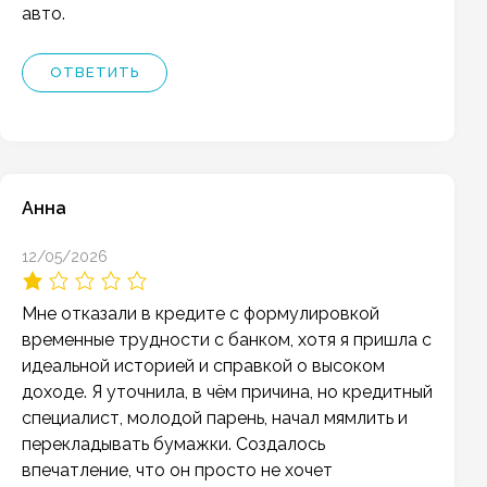
авто.
ОТВЕТИТЬ
Анна
12/05/2026
Мне отказали в кредите с формулировкой
временные трудности с банком, хотя я пришла с
идеальной историей и справкой о высоком
доходе. Я уточнила, в чём причина, но кредитный
специалист, молодой парень, начал мямлить и
перекладывать бумажки. Создалось
впечатление, что он просто не хочет