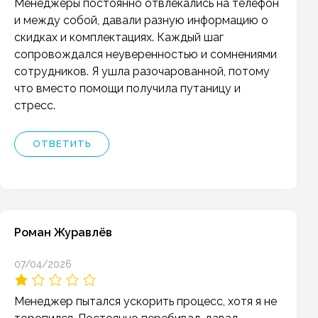
Менеджеры постоянно отвлекались на телефон
и между собой, давали разную информацию о
скидках и комплектациях. Каждый шаг
сопровождался неуверенностью и сомнениями
сотрудников. Я ушла разочарованной, потому
что вместо помощи получила путаницу и
стресс.
ОТВЕТИТЬ
Роман Журавлёв
07/04/2026
Менеджер пытался ускорить процесс, хотя я не