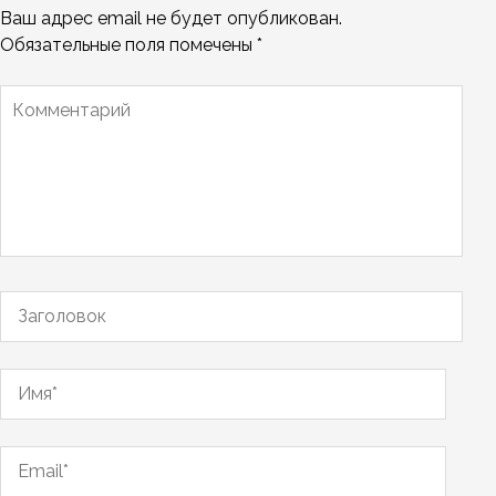
Ваш адрес email не будет опубликован.
Обязательные поля помечены
*