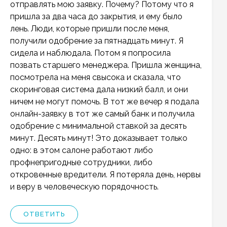
отправлять мою заявку. Почему? Потому что я
пришла за два часа до закрытия, и ему было
лень. Люди, которые пришли после меня,
получили одобрение за пятнадцать минут. Я
сидела и наблюдала. Потом я попросила
позвать старшего менеджера. Пришла женщина,
посмотрела на меня свысока и сказала, что
скоринговая система дала низкий балл, и они
ничем не могут помочь. В тот же вечер я подала
онлайн-заявку в тот же самый банк и получила
одобрение с минимальной ставкой за десять
минут. Десять минут! Это доказывает только
одно: в этом салоне работают либо
профнепригодные сотрудники, либо
откровенные вредители. Я потеряла день, нервы
и веру в человеческую порядочность.
ОТВЕТИТЬ