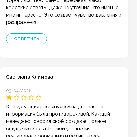
торопился. Постоянно перебивал, давал
короткие ответы. Даже не уточнил, что именно
мне интересно. Это создаёт чувство давления и
раздражения.
ОТВЕТИТЬ
Светлана Климова
03/04/2026
Консультация растянулась на два часа, а
информация была противоречивой. Каждый
менеджер говорил своё, создавая полное
ощущение хаоса. На мои уточнения
реагировали формально и без интереса.