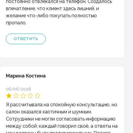
постоянно отвлекался на телефон. Создалось
впечатление, что клиент здесь лишний, и
желание что-либо покупать полностью
пропало.
ОТВЕТИТЬ
Марина Костина
06/06/2026
Я рассчитывала на спокойную консультацию, но
салон оказался хаотичным и шумным.
Сотрудники не могли согласовать информацию
между собой, каждый говорил своё, а ответы на