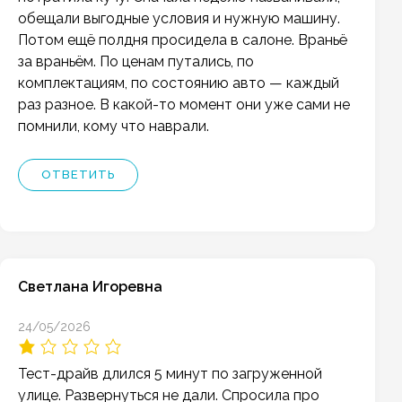
обещали выгодные условия и нужную машину.
Потом ещё полдня просидела в салоне. Враньё
за враньём. По ценам путались, по
комплектациям, по состоянию авто — каждый
раз разное. В какой-то момент они уже сами не
помнили, кому что наврали.
ОТВЕТИТЬ
Светлана Игоревна
24/05/2026
Тест-драйв длился 5 минут по загруженной
улице. Развернуться не дали. Спросила про