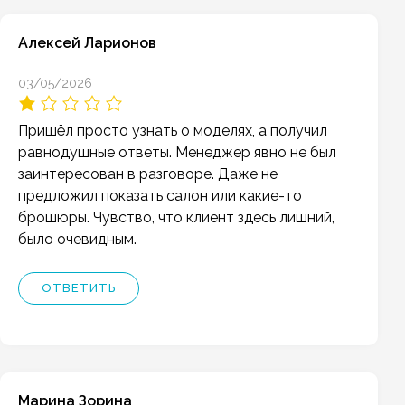
Алексей Ларионов
03/05/2026
Пришёл просто узнать о моделях, а получил
равнодушные ответы. Менеджер явно не был
заинтересован в разговоре. Даже не
предложил показать салон или какие-то
брошюры. Чувство, что клиент здесь лишний,
было очевидным.
ОТВЕТИТЬ
Марина Зорина