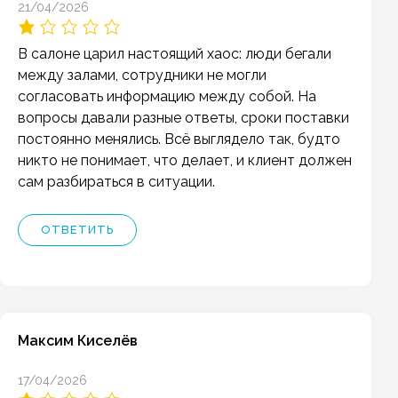
21/04/2026
В салоне царил настоящий хаос: люди бегали
между залами, сотрудники не могли
согласовать информацию между собой. На
вопросы давали разные ответы, сроки поставки
постоянно менялись. Всё выглядело так, будто
никто не понимает, что делает, и клиент должен
сам разбираться в ситуации.
ОТВЕТИТЬ
Максим Киселёв
17/04/2026