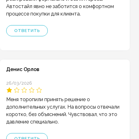
Автостайл явно не заботится о комфортном
процессе покупки для клиента.
ОТВЕТИТЬ
Денис Орлов
26/03/2026
Меня торопили принять решение о
дополнительных услугах. На вопросы отвечали
коротко, без объяснений. Чувствовал, что это
давление специально.
ОТВЕТИТЬ