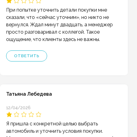
При попытке уточнить детали покупки мне
сказали, что «сейчас уточним», но никто не
вернулся. Ждал минут двадцать, а менеджер
просто разговаривал с коллегой. Такое
ощущение, что клиенты здесь не важны.
ОТВЕТИТЬ
Татьяна Лебедева
12/04/2026
Я пришла с конкретной целью выбрать
автомобиль и уточнить условия покупки.