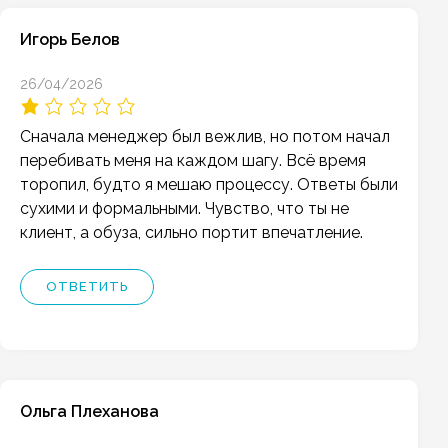
Игорь Белов
26/04/2026
Сначала менеджер был вежлив, но потом начал
перебивать меня на каждом шагу. Всё время
торопил, будто я мешаю процессу. Ответы были
сухими и формальными. Чувство, что ты не
клиент, а обуза, сильно портит впечатление.
ОТВЕТИТЬ
Ольга Плеханова