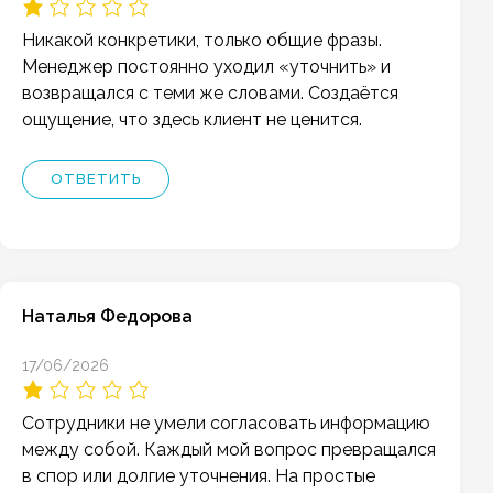
Никакой конкретики, только общие фразы.
Менеджер постоянно уходил «уточнить» и
возвращался с теми же словами. Создаётся
ощущение, что здесь клиент не ценится.
ОТВЕТИТЬ
Наталья Федорова
17/06/2026
Сотрудники не умели согласовать информацию
между собой. Каждый мой вопрос превращался
в спор или долгие уточнения. На простые