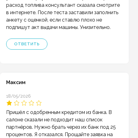
расход топлива консультант сказала смотрите
в интернете. После теста заставили заполнить
анкету с оценкой, если ставлю плохо не
подпишут акт выдачи машины. Унизительно.
ОТВЕТИТЬ
Максим
18/05/2026
Пришёл с одобренным кредитом из банка. В
салоне сказали не подходит наш список
партнёров. Нужно брать через их банк под 25
процентов. Я отказался. Прощайте заявка на