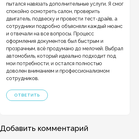
пытался навязать дополнительные услуги. Я смог
спокойно осмотреть салон, проверить
двигатель, подвеску и провести тест-драйв, а
сотрудники подробно объясняли каждый нюанс
и отвечали на все вопросы. Процесс
оформления документов был быстрым и
прозрачным, всё продумано до мелочей. Выбрал
автомобиль, который идеально подходит под
мои потребности, и остался полностью
доволен вниманием и профессионализмом
сотрудников.
ОТВЕТИТЬ
Добавить комментарий