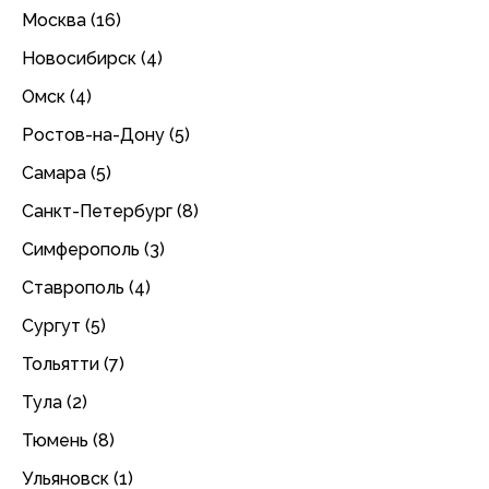
Москва (16)
Новосибирск (4)
Омск (4)
Ростов-на-Дону (5)
Самара (5)
Санкт-Петербург (8)
Симферополь (3)
Ставрополь (4)
Сургут (5)
Тольятти (7)
Тула (2)
Тюмень (8)
Ульяновск (1)