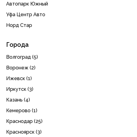
Автопарк Южный
Уфа Центр Авто
Норд Стар
Города
Волгоград (5)
Воронеж (2)
Ижевск (1)
Иркутск (3)
Казань (4)
Кемерово (1)
Краснодар (25)
Красноярск (3)