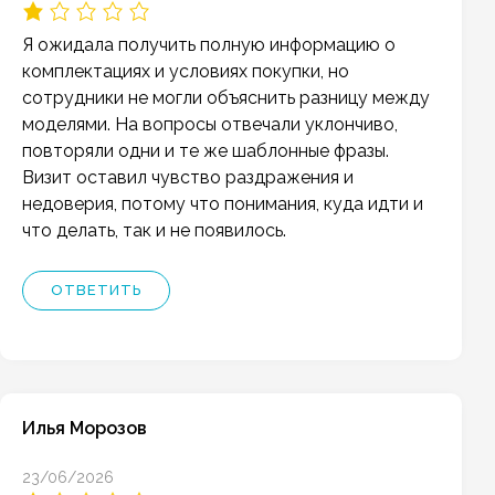
Я ожидала получить полную информацию о
комплектациях и условиях покупки, но
сотрудники не могли объяснить разницу между
моделями. На вопросы отвечали уклончиво,
повторяли одни и те же шаблонные фразы.
Визит оставил чувство раздражения и
недоверия, потому что понимания, куда идти и
что делать, так и не появилось.
ОТВЕТИТЬ
Илья Морозов
23/06/2026