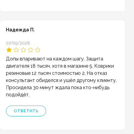
Надежда П.
07/05/2026
Допы впаривают на каждом шагу. Защита
двигателя 18 тысяч, хотя в магазине 5. Коврики
резиновые 12 тысяч стоимостью 2. На отказ
консультант обиделся и ушёл другому клиенту.
Просидела 30 минут ждала пока кто-нибудь
подойдёт.
ОТВЕТИТЬ