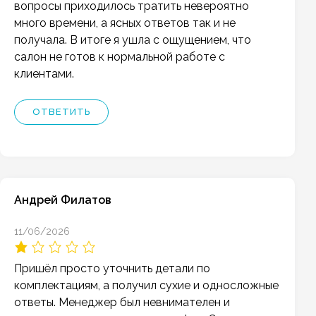
вопросы приходилось тратить невероятно
много времени, а ясных ответов так и не
получала. В итоге я ушла с ощущением, что
салон не готов к нормальной работе с
клиентами.
ОТВЕТИТЬ
Андрей Филатов
11/06/2026
Пришёл просто уточнить детали по
комплектациям, а получил сухие и односложные
ответы. Менеджер был невнимателен и