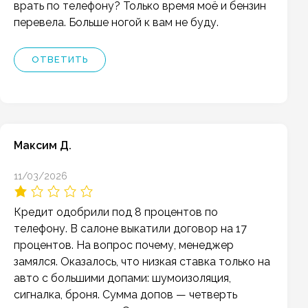
врать по телефону? Только время моё и бензин
перевела. Больше ногой к вам не буду.
ОТВЕТИТЬ
Максим Д.
11/03/2026
Кредит одобрили под 8 процентов по
телефону. В салоне выкатили договор на 17
процентов. На вопрос почему, менеджер
замялся. Оказалось, что низкая ставка только на
авто с большими допами: шумоизоляция,
сигналка, броня. Сумма допов — четверть