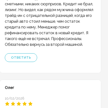
сметными, никаких сюрпризов. Кредит не брал,
лизинг. Но видел, как рядом мужчина оформлял
трейд-ин с отрицательной разницей, когда его
старый авто стоил меньше, чем остаток
кредита по нему. Менеджер помог
рефинансировать остаток в новый кредит. Я
такого ещё не встречал. Профессионалы.
Обязательно вернусь за второй машиной.
ОТВЕТИТЬ
Олег
10/02/2026