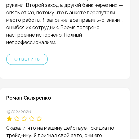
руками. Второй заход в другой банк через них —
опять отказ, потому что в анкете перепутали
место работы. Я заполнял всё правильно, значит,
ошибся их сотрудник. Время потеряно,
настроение испорчено. Полный
непрофессионализм.
ОТВЕТИТЬ
Роман Скляренко
19/02/2026
Сказали, что на машину действует скидка по
трейд-ину. Я пригнал свой авто, они его