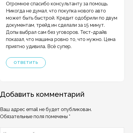
Огромное спасибо консультанту за помощь.
Никогда не думал, что покупка нового авто
может быть быстрой. Кредит одобрили по двум
документам, трейд ин сделали за 15 минут.
Допы выбрал сам без уговоров. Тест-драйв
показал, что машина ровно то, что нужно. Цена
приятно удивила. Всё супер.
ОТВЕТИТЬ
Добавить комментарий
Ваш адрес email не будет опубликован.
Обязательные поля помечены
*