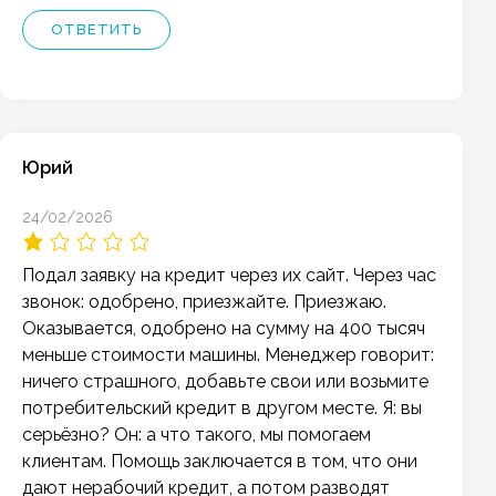
ОТВЕТИТЬ
Юрий
24/02/2026
Подал заявку на кредит через их сайт. Через час
звонок: одобрено, приезжайте. Приезжаю.
Оказывается, одобрено на сумму на 400 тысяч
меньше стоимости машины. Менеджер говорит:
ничего страшного, добавьте свои или возьмите
потребительский кредит в другом месте. Я: вы
серьёзно? Он: а что такого, мы помогаем
клиентам. Помощь заключается в том, что они
дают нерабочий кредит, а потом разводят