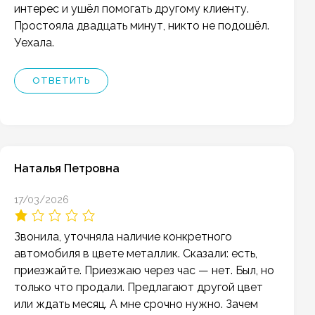
интерес и ушёл помогать другому клиенту.
Простояла двадцать минут, никто не подошёл.
Уехала.
ОТВЕТИТЬ
Наталья Петровна
17/03/2026
Звонила, уточняла наличие конкретного
автомобиля в цвете металлик. Сказали: есть,
приезжайте. Приезжаю через час — нет. Был, но
только что продали. Предлагают другой цвет
или ждать месяц. А мне срочно нужно. Зачем