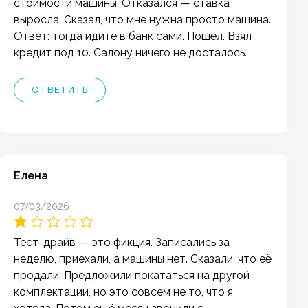
стоимости машины. Отказался — ставка
выросла. Сказал, что мне нужна просто машина.
Ответ: тогда идите в банк сами. Пошёл. Взял
кредит под 10. Салону ничего не досталось.
ОТВЕТИТЬ
Елена
07/03/2026
Тест-драйв — это фикция. Записались за
неделю, приехали, а машины нет. Сказали, что её
продали. Предложили покататься на другой
комплектации, но это совсем не то, что я