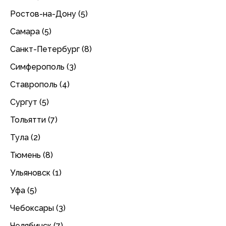
Ростов-на-Дону (5)
Самара (5)
Санкт-Петербург (8)
Симферополь (3)
Ставрополь (4)
Сургут (5)
Тольятти (7)
Тула (2)
Тюмень (8)
Ульяновск (1)
Уфа (5)
Чебоксары (3)
Челябинск (7)