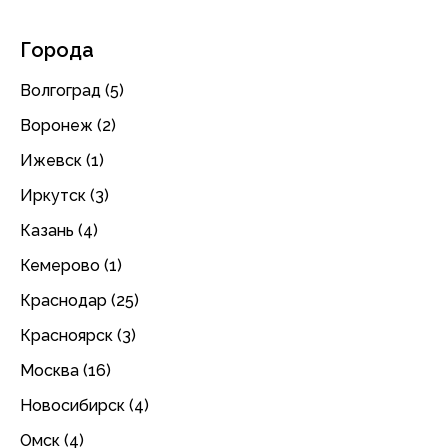
Города
Волгоград (5)
Воронеж (2)
Ижевск (1)
Иркутск (3)
Казань (4)
Кемерово (1)
Краснодар (25)
Красноярск (3)
Москва (16)
Новосибирск (4)
Омск (4)