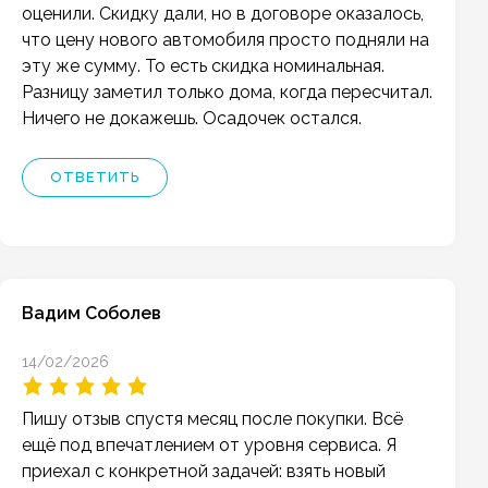
оценили. Скидку дали, но в договоре оказалось,
что цену нового автомобиля просто подняли на
эту же сумму. То есть скидка номинальная.
Разницу заметил только дома, когда пересчитал.
Ничего не докажешь. Осадочек остался.
ОТВЕТИТЬ
Вадим Соболев
14/02/2026
Пишу отзыв спустя месяц после покупки. Всё
ещё под впечатлением от уровня сервиса. Я
приехал с конкретной задачей: взять новый