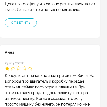
Цена по телефону и в салоне различалась на 120
тысяч. Сказали, что я не так понял акцию.
ОТВЕТИТЬ
Анна
23/03/2026
Консультант ничего не знал про автомобили. На
вопросы про двигатель и коробку передач
отвечал: сейчас посмотрю в планшете. При
этом пытался продать допы: защиту картера,
антикор, плёнку. Когда я сказала, что хочу
просто машину без ничего, он потерял ко мне