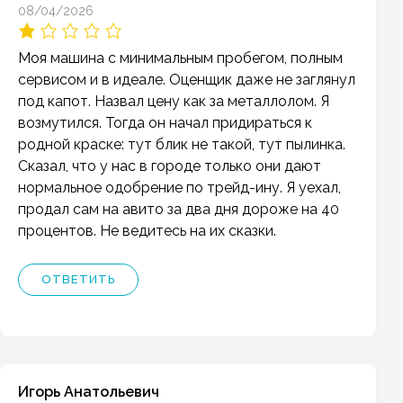
08/04/2026
Моя машина с минимальным пробегом, полным
сервисом и в идеале. Оценщик даже не заглянул
под капот. Назвал цену как за металлолом. Я
возмутился. Тогда он начал придираться к
родной краске: тут блик не такой, тут пылинка.
Сказал, что у нас в городе только они дают
нормальное одобрение по трейд-ину. Я уехал,
продал сам на авито за два дня дороже на 40
процентов. Не ведитесь на их сказки.
ОТВЕТИТЬ
Игорь Анатольевич