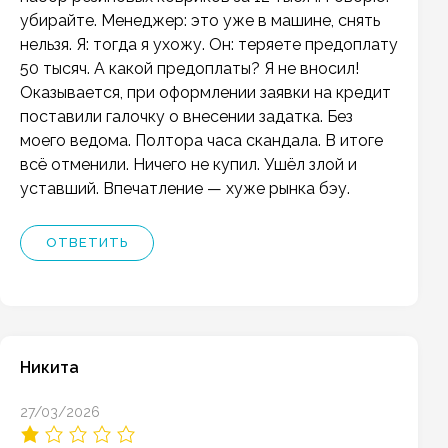
убирайте. Менеджер: это уже в машине, снять
нельзя. Я: тогда я ухожу. Он: теряете предоплату
50 тысяч. А какой предоплаты? Я не вносил!
Оказывается, при оформлении заявки на кредит
поставили галочку о внесении задатка. Без
моего ведома. Полтора часа скандала. В итоге
всё отменили. Ничего не купил. Ушёл злой и
уставший. Впечатление — хуже рынка бэу.
ОТВЕТИТЬ
Никита
27/03/2026