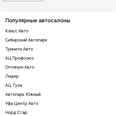
Популярные автосалоны
Класс Авто
Сибирский Автопарк
Тринити Авто
АЦ Профсоюз
Оптимум Авто
Лидер
АЦ Тула
Автопарк Южный
Уфа Центр Авто
Норд Стар