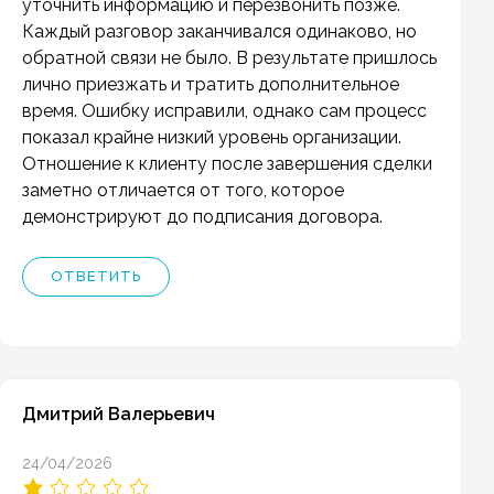
уточнить информацию и перезвонить позже.
Каждый разговор заканчивался одинаково, но
обратной связи не было. В результате пришлось
лично приезжать и тратить дополнительное
время. Ошибку исправили, однако сам процесс
показал крайне низкий уровень организации.
Отношение к клиенту после завершения сделки
заметно отличается от того, которое
демонстрируют до подписания договора.
ОТВЕТИТЬ
Дмитрий Валерьевич
24/04/2026