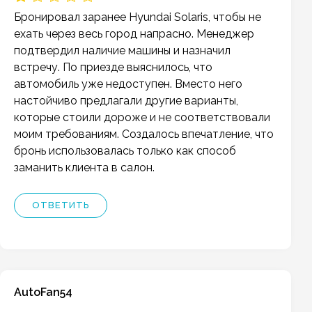
Бронировал заранее Hyundai Solaris, чтобы не
ехать через весь город напрасно. Менеджер
подтвердил наличие машины и назначил
встречу. По приезде выяснилось, что
автомобиль уже недоступен. Вместо него
настойчиво предлагали другие варианты,
которые стоили дороже и не соответствовали
моим требованиям. Создалось впечатление, что
бронь использовалась только как способ
заманить клиента в салон.
ОТВЕТИТЬ
AutoFan54