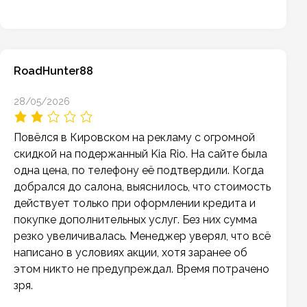
RoadHunter88
28/05/2026
Повёлся в Кировском на рекламу с огромной
скидкой на подержанный Kia Rio. На сайте была
одна цена, по телефону её подтвердили. Когда
добрался до салона, выяснилось, что стоимость
действует только при оформлении кредита и
покупке дополнительных услуг. Без них сумма
резко увеличивалась. Менеджер уверял, что всё
написано в условиях акции, хотя заранее об
этом никто не предупреждал. Время потрачено
зря.