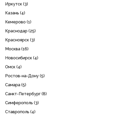
Иркутск (3)
Казань (4)
Кемерово (1)
Краснодар (25)
Красноярск (3)
Москва (16)
Новосибирск (4)
Омск (4)
Ростов-на-Дону (5)
Самара (5)
Санкт-Петербург (8)
Симферополь (3)
Ставрополь (4)