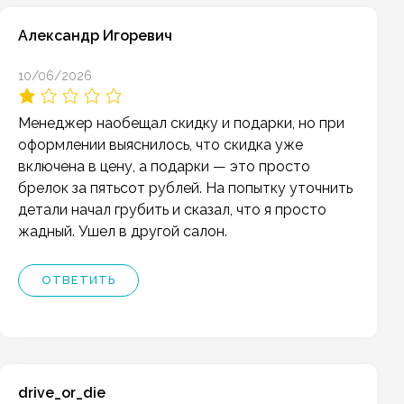
Александр Игоревич
10/06/2026
Менеджер наобещал скидку и подарки, но при
оформлении выяснилось, что скидка уже
включена в цену, а подарки — это просто
брелок за пятьсот рублей. На попытку уточнить
детали начал грубить и сказал, что я просто
жадный. Ушел в другой салон.
ОТВЕТИТЬ
drive_or_die