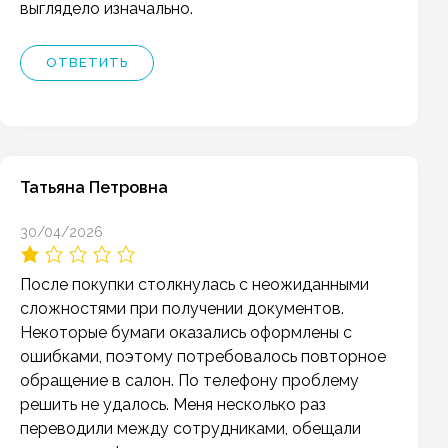
выглядело изначально.
ОТВЕТИТЬ
Татьяна Петровна
30/04/2026
После покупки столкнулась с неожиданными
сложностями при получении документов.
Некоторые бумаги оказались оформлены с
ошибками, поэтому потребовалось повторное
обращение в салон. По телефону проблему
решить не удалось. Меня несколько раз
переводили между сотрудниками, обещали