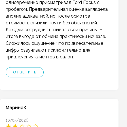
одновременно присматривал Ford Focus с
пробегом. Предварительная оценка выглядела
вполне адекватной, но после осмотра
стоимость снизили почти без объяснений.
Каждый сотрудник называл свои причины. В
итоге выгода от обмена практически исчезла.
Сложилось ощущение, что привлекательные
цифры озвучивают исключительно для
привлечения клиентов в салон.
ОТВЕТИТЬ
МаринаК
10/05/2026