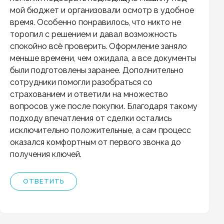
мой бюджет и организовали осмотр в удобное
время. Особенно понравилось, что никто не
торопил с решением и давал возможность
спокойно всё проверить. Оформление заняло
меньше времени, чем ожидала, а все документы
были подготовлены заранее. Дополнительно
сотрудники помогли разобраться со
страхованием и ответили на множество
вопросов уже после покупки. Благодаря такому
подходу впечатления от сделки остались
исключительно положительные, а сам процесс
оказался комфортным от первого звонка до
получения ключей.
ОТВЕТИТЬ