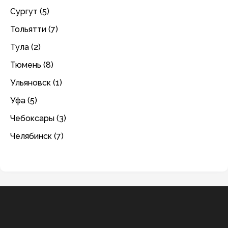
Сургут (5)
Тольятти (7)
Тула (2)
Тюмень (8)
Ульяновск (1)
Уфа (5)
Чебоксары (3)
Челябинск (7)