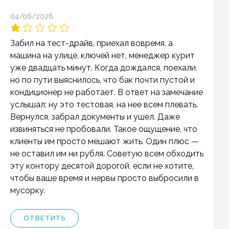
04/06/2026
Забил на тест-драйв, приехал вовремя, а
машина на улице, ключей нет, менеджер курит
уже двадцать минут. Когда дождался, поехали,
но по пути выяснилось, что бак почти пустой и
кондиционер не работает. В ответ на замечание
услышал: ну это тестовая, на нее всем плевать.
Вернулся, забрал документы и ушел. Даже
извиняться не пробовали. Такое ощущение, что
клиенты им просто мешают жить. Один плюс —
не оставил им ни рубля. Советую всем обходить
эту контору десятой дорогой, если не хотите,
чтобы ваше время и нервы просто выбросили в
мусорку.
ОТВЕТИТЬ