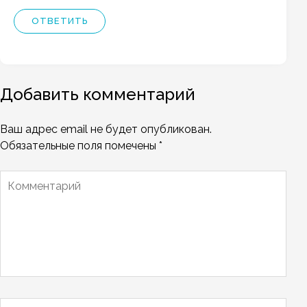
ОТВЕТИТЬ
Добавить комментарий
Ваш адрес email не будет опубликован.
Обязательные поля помечены
*