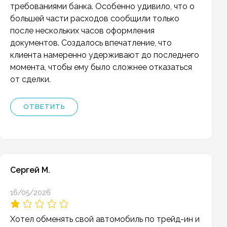
требованиями банка. Особенно удивило, что о
большей части расходов сообщили только
после нескольких часов оформления
документов. Создалось впечатление, что
клиента намеренно удерживают до последнего
момента, чтобы ему было сложнее отказаться
от сделки.
ОТВЕТИТЬ
Сергей М.
16/05/2026
Хотел обменять свой автомобиль по трейд-ин и