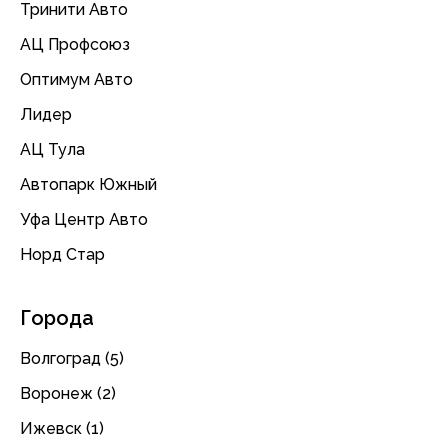
Тринити Авто
АЦ Профсоюз
Оптимум Авто
Лидер
АЦ Тула
Автопарк Южный
Уфа Центр Авто
Норд Стар
Города
Волгоград (5)
Воронеж (2)
Ижевск (1)