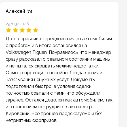
Алексей_74
29/03/2026
Долго сравнивал предложения по автомобилям
с пробегом и в итоге остановился на
Volkswagen Tiguan. Понравилось, что менеджер
сразу рассказал о реальном состоянии машины
и не пытался скрывать мелкие недостатки.
Осмотр проходил спокойно, без давления и
навязывания ненужных услуг. Документы
подготовили быстро, а условия сделки
полностью совпали с теми, что обсуждали
заранее. Остался доволен как автомобилем, так
и отношением сотрудников автоцентр
Кировский. Всё прошло предсказуемо и без
неприятных сюрпризов.