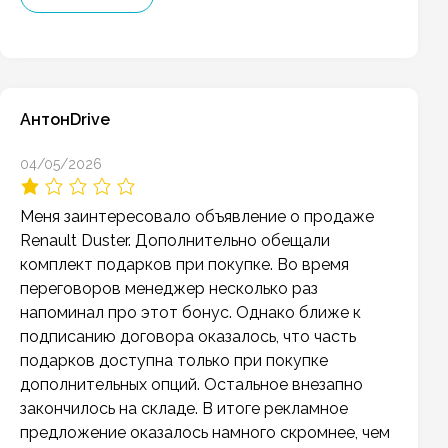
АнтонDrive
04/05/2026
Меня заинтересовало объявление о продаже
Renault Duster. Дополнительно обещали
комплект подарков при покупке. Во время
переговоров менеджер несколько раз
напоминал про этот бонус. Однако ближе к
подписанию договора оказалось, что часть
подарков доступна только при покупке
дополнительных опций. Остальное внезапно
закончилось на складе. В итоге рекламное
предложение оказалось намного скромнее, чем