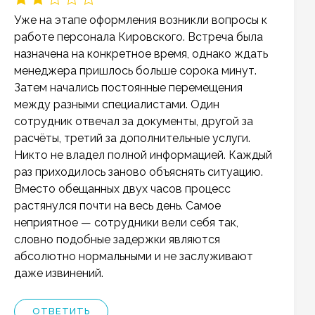
Уже на этапе оформления возникли вопросы к
работе персонала Кировского. Встреча была
назначена на конкретное время, однако ждать
менеджера пришлось больше сорока минут.
Затем начались постоянные перемещения
между разными специалистами. Один
сотрудник отвечал за документы, другой за
расчёты, третий за дополнительные услуги.
Никто не владел полной информацией. Каждый
раз приходилось заново объяснять ситуацию.
Вместо обещанных двух часов процесс
растянулся почти на весь день. Самое
неприятное — сотрудники вели себя так,
словно подобные задержки являются
абсолютно нормальными и не заслуживают
даже извинений.
ОТВЕТИТЬ