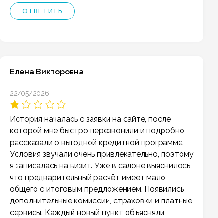
ОТВЕТИТЬ
Елена Викторовна
22/05/2026
История началась с заявки на сайте, после
которой мне быстро перезвонили и подробно
рассказали о выгодной кредитной программе.
Условия звучали очень привлекательно, поэтому
я записалась на визит. Уже в салоне выяснилось,
что предварительный расчёт имеет мало
общего с итоговым предложением. Появились
дополнительные комиссии, страховки и платные
сервисы. Каждый новый пункт объясняли