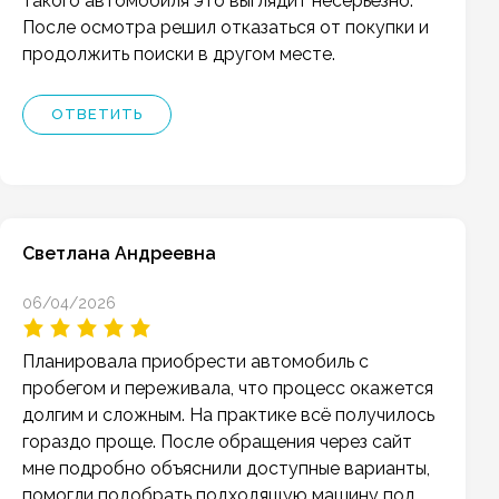
такого автомобиля это выглядит несерьёзно.
После осмотра решил отказаться от покупки и
продолжить поиски в другом месте.
ОТВЕТИТЬ
Светлана Андреевна
06/04/2026
Планировала приобрести автомобиль с
пробегом и переживала, что процесс окажется
долгим и сложным. На практике всё получилось
гораздо проще. После обращения через сайт
мне подробно объяснили доступные варианты,
помогли подобрать подходящую машину под