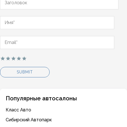
Популярные автосалоны
Класс Авто
Сибирский Автопарк