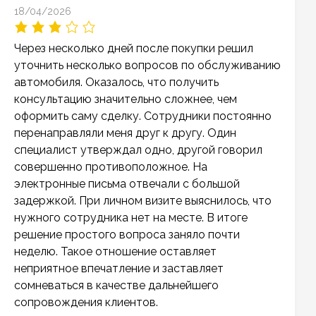
18/04/2026
Через несколько дней после покупки решил
уточнить несколько вопросов по обслуживанию
автомобиля. Оказалось, что получить
консультацию значительно сложнее, чем
оформить саму сделку. Сотрудники постоянно
перенаправляли меня друг к другу. Один
специалист утверждал одно, другой говорил
совершенно противоположное. На
электронные письма отвечали с большой
задержкой. При личном визите выяснилось, что
нужного сотрудника нет на месте. В итоге
решение простого вопроса заняло почти
неделю. Такое отношение оставляет
неприятное впечатление и заставляет
сомневаться в качестве дальнейшего
сопровождения клиентов.