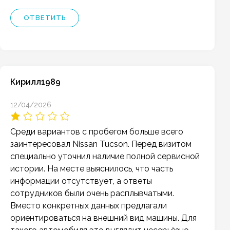
ОТВЕТИТЬ
Кирилл1989
12/04/2026
Среди вариантов с пробегом больше всего
заинтересовал Nissan Tucson. Перед визитом
специально уточнил наличие полной сервисной
истории. На месте выяснилось, что часть
информации отсутствует, а ответы
сотрудников были очень расплывчатыми.
Вместо конкретных данных предлагали
ориентироваться на внешний вид машины. Для