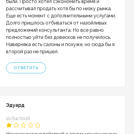
были. Просто хотел сэкономить время и
рассчитывал продать хотя бы по низку рынка.
Еще есть момент с дополнительными услугами.
Долго пришлось отбиваться от назойливых
предложений консультанта. Но все равно
полностью уйти без довесков не получилось.
Наверняка есть салоны и похуже, но сюда бы я
второй раз не пришел.
ОТВЕТИТЬ
Эдуард
10/04/2026