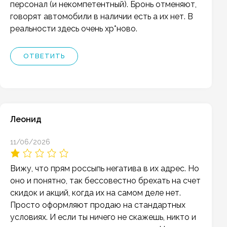
персонал (и некомпетентный). Бронь отменяют,
говорят автомобили в наличии есть а их нет. В
реальности здесь очень хр*ново.
ОТВЕТИТЬ
Леонид
11/06/2026
Вижу, что прям россыпь негатива в их адрес. Но
оно и понятно, так бессовестно брехать на счет
скидок и акций, когда их на самом деле нет.
Просто оформляют продаю на стандартных
условиях. И если ты ничего не скажешь, никто и