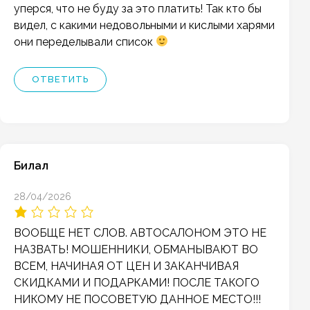
уперся, что не буду за это платить! Так кто бы
видел, с какими недовольными и кислыми харями
они переделывали список
ОТВЕТИТЬ
Билал
28/04/2026
ВООБЩЕ НЕТ СЛОВ. АВТОСАЛОНОМ ЭТО НЕ
НАЗВАТЬ! МОШЕННИКИ, ОБМАНЫВАЮТ ВО
ВСЕМ, НАЧИНАЯ ОТ ЦЕН И ЗАКАНЧИВАЯ
СКИДКАМИ И ПОДАРКАМИ! ПОСЛЕ ТАКОГО
НИКОМУ НЕ ПОСОВЕТУЮ ДАННОЕ МЕСТО!!!