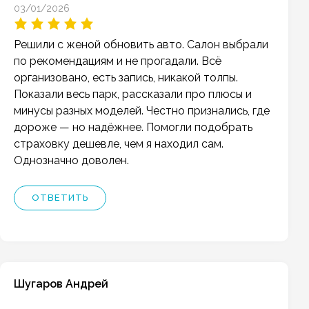
03/01/2026
Решили с женой обновить авто. Салон выбрали
по рекомендациям и не прогадали. Всё
организовано, есть запись, никакой толпы.
Показали весь парк, рассказали про плюсы и
минусы разных моделей. Честно признались, где
дороже — но надёжнее. Помогли подобрать
страховку дешевле, чем я находил сам.
Однозначно доволен.
ОТВЕТИТЬ
Шугаров Андрей