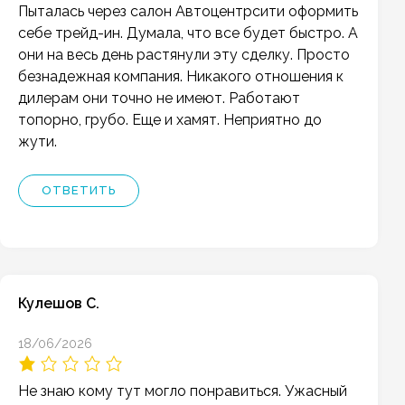
Пыталась через салон Автоцентрсити оформить
себе трейд-ин. Думала, что все будет быстро. А
они на весь день растянули эту сделку. Просто
безнадежная компания. Никакого отношения к
дилерам они точно не имеют. Работают
топорно, грубо. Еще и хамят. Неприятно до
жути.
ОТВЕТИТЬ
Кулешов С.
18/06/2026
Не знаю кому тут могло понравиться. Ужасный