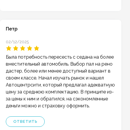
Петр
02/12/2025
Была потребность пересесть с седана на более
вместительный автомобиль. Выбор пал на рено
дастер, более или менее доступный вариант в
своем классе. Начал изучать рынок и нашел
Автоцентрсити, который предлагал адекватную
цену за среднюю комплектацию. В принципе из-
за цены к ним и обратился, на сэкономленные
деньги можно и страховку оформить.
ОТВЕТИТЬ