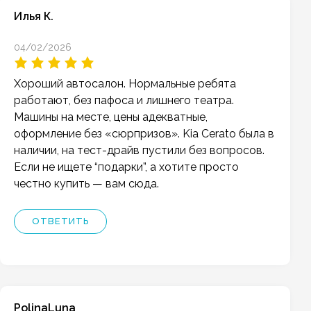
Илья К.
04/02/2026
Хороший автосалон. Нормальные ребята
работают, без пафоса и лишнего театра.
Машины на месте, цены адекватные,
оформление без «сюрпризов». Kia Cerato была в
наличии, на тест-драйв пустили без вопросов.
Если не ищете “подарки”, а хотите просто
честно купить — вам сюда.
ОТВЕТИТЬ
PolinaLuna