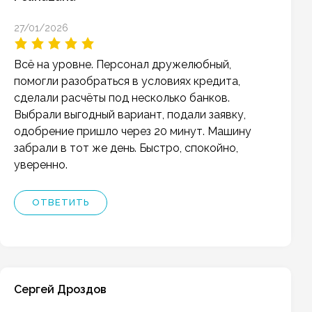
27/01/2026
Всё на уровне. Персонал дружелюбный,
помогли разобраться в условиях кредита,
сделали расчёты под несколько банков.
Выбрали выгодный вариант, подали заявку,
одобрение пришло через 20 минут. Машину
забрали в тот же день. Быстро, спокойно,
уверенно.
ОТВЕТИТЬ
Сергей Дроздов