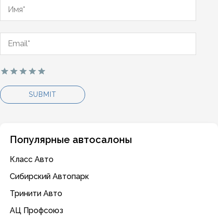
Популярные автосалоны
Класс Авто
Сибирский Автопарк
Тринити Авто
АЦ Профсоюз