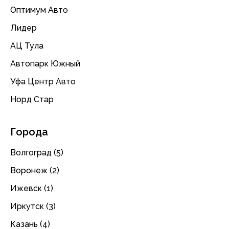
Оптимум Авто
Лидер
АЦ Тула
Автопарк Южный
Уфа Центр Авто
Норд Стар
Города
Волгоград (5)
Воронеж (2)
Ижевск (1)
Иркутск (3)
Казань (4)