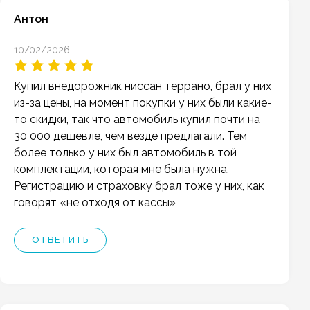
Антон
10/02/2026
Купил внедорожник ниссан террано, брал у них
из-за цены, на момент покупки у них были какие-
то скидки, так что автомобиль купил почти на
30 000 дешевле, чем везде предлагали. Тем
более только у них был автомобиль в той
комплектации, которая мне была нужна.
Регистрацию и страховку брал тоже у них, как
говорят «не отходя от кассы»
ОТВЕТИТЬ