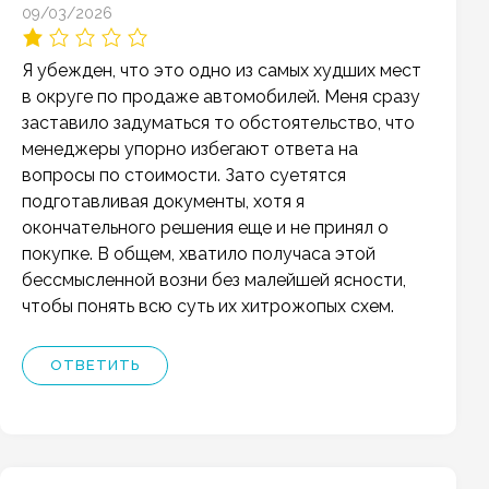
09/03/2026
Я убежден, что это одно из самых худших мест
в округе по продаже автомобилей. Меня сразу
заставило задуматься то обстоятельство, что
менеджеры упорно избегают ответа на
вопросы по стоимости. Зато суетятся
подготавливая документы, хотя я
окончательного решения еще и не принял о
покупке. В общем, хватило получаса этой
бессмысленной возни без малейшей ясности,
чтобы понять всю суть их хитрожопых схем.
ОТВЕТИТЬ