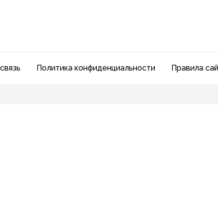
связь
Политика конфиденциальности
Правила са