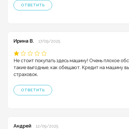
ОТВЕТИТЬ
Ирина В.
17/09/2025
Не стоит покупать здесь машину! Очень плохое об
такие выгодные, как обещают. Кредит на машину в
страховок.
ОТВЕТИТЬ
Андрей
12/09/2025