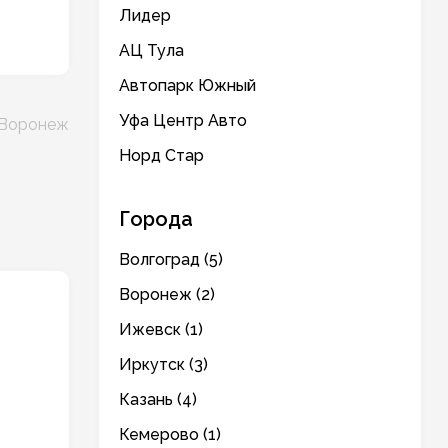
Лидер
АЦ Тула
Автопарк Южный
Уфа Центр Авто
 Воронеж
Норд Стар
Города
Волгоград (5)
Воронеж (2)
Ижевск (1)
Иркутск (3)
Казань (4)
Кемерово (1)