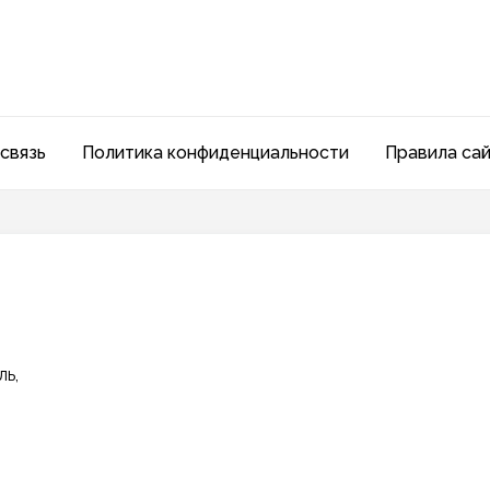
связь
Политика конфиденциальности
Правила са
ль,