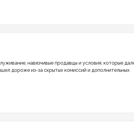
служивание, навязчивые продавцы и условия, которые дал
ышел дороже из-за скрытых комиссий и дополнительных