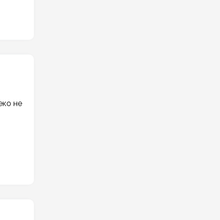
еко не