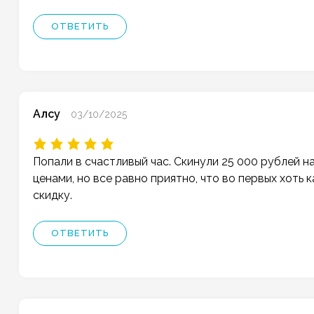
ОТВЕТИТЬ
Алсу
03/10/2025
Попали в счастливый час. Скинули 25 000 рублей на
ценами, но все равно приятно, что во первых хоть к
скидку.
ОТВЕТИТЬ